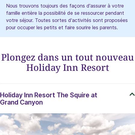
Nous trouvons toujours des façons d'assurer à votre
famille entière la possibilité de se ressourcer pendant
votre séjour. Toutes sortes d'activités sont proposées
pour occuper les petits et faire sourire les parents.
Plongez dans un tout nouveau
Holiday Inn Resort