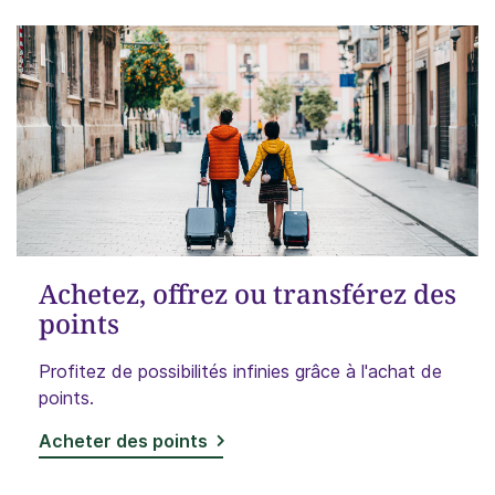
Achetez, offrez ou transférez des
points
Profitez de possibilités infinies grâce à l'achat de
points.
Acheter des points