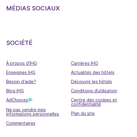
MÉDIAS SOCIAUX
SOCIÉTÉ
À propos d’IHG
Carrières IHG
Enseignes IHG
Actualités des hôtels
Besoin d'aide?
Découvrir les hôtels
Blog IHG
Conditions d’utilisation
AdChoices
Centre des cookies et
confidentialité
Ne pas vendre mes
Plan du site
informations personnelles
Commentaires