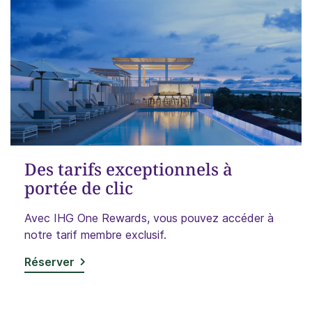
Des tarifs exceptionnels à
portée de clic
Avec IHG One Rewards, vous pouvez accéder à
notre tarif membre exclusif.
Réserver