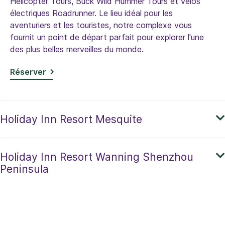
Helicopter Tours, Buck Wild Hummer Tours et vélos
électriques Roadrunner. Le lieu idéal pour les
aventuriers et les touristes, notre complexe vous
fournit un point de départ parfait pour explorer l'une
des plus belles merveilles du monde.
Réserver