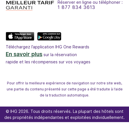
Réserver en ligne ou téléphoner :
1 877 834 3613
Téléchargez l’application IHG One Rewards
En savoir plus
sur la réservation
rapide et les récompenses sur vos voyages
Pour offrir la meilleure expérience de navigation sur notre site web,
une partie du contenu présenté sur cette page a été traduite à l’aide
de la traduction automatique.
© IHG 2026. Tous droits réservés. La plupart des hôtels sont
des propriétés indépendantes et exploitées individuellement.