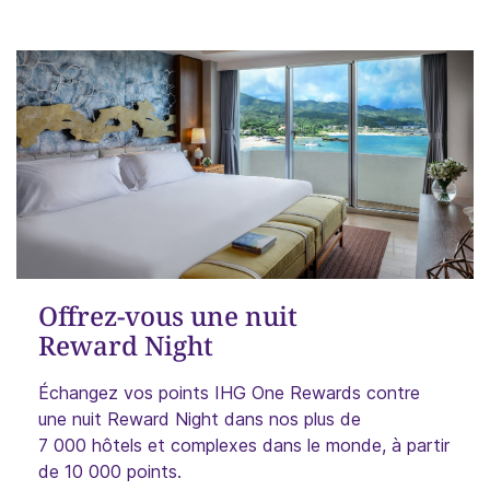
Offrez-vous une nuit
Reward Night
Échangez vos points IHG One Rewards contre
une nuit Reward Night dans nos plus de
7 000 hôtels et complexes dans le monde, à partir
de 10 000 points.