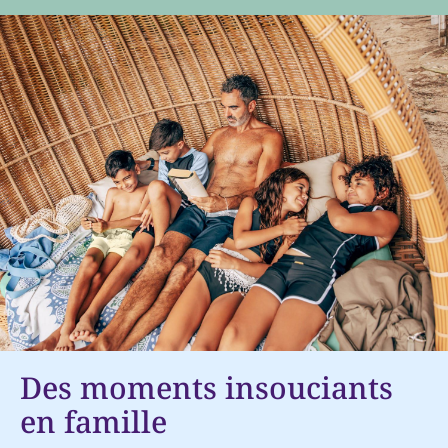
Des moments insouciants
en famille​