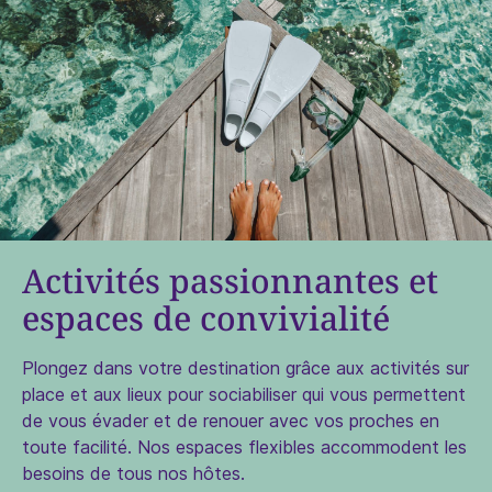
Activités passionnantes et
espaces de convivialité
Plongez dans votre destination grâce aux activités sur
place et aux lieux pour sociabiliser qui vous permettent
de vous évader et de renouer avec vos proches en
toute facilité. Nos espaces flexibles accommodent les
besoins de tous nos hôtes.