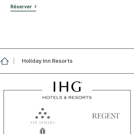
Réserver
Holiday Inn Resorts