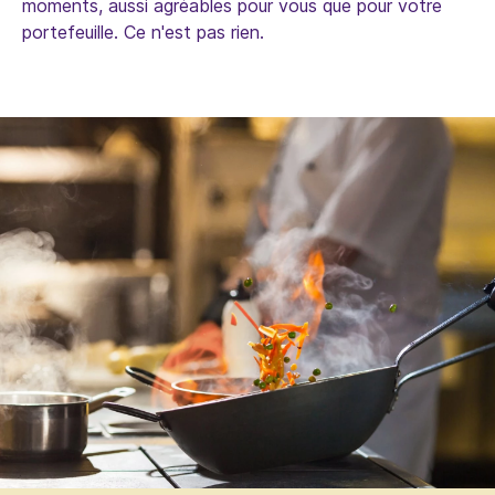
moments, aussi agréables pour vous que pour votre
portefeuille. Ce n'est pas rien.