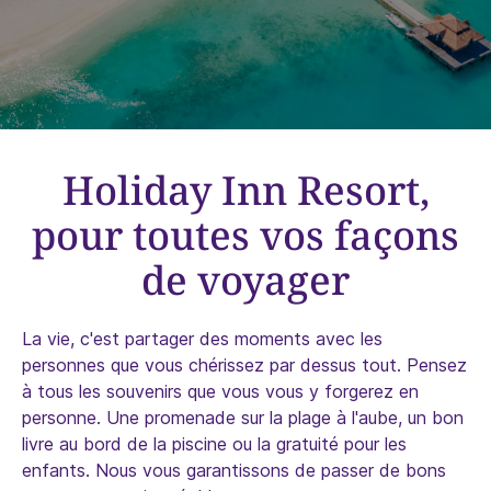
Holiday Inn Resort,
pour toutes vos façons
de voyager
La vie, c'est partager des moments avec les
personnes que vous chérissez par dessus tout. Pensez
à tous les souvenirs que vous vous y forgerez en
personne. Une promenade sur la plage à l'aube, un bon
livre au bord de la piscine ou la gratuité pour les
enfants. Nous vous garantissons de passer de bons