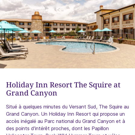
Holiday Inn Resort The Squire at
Grand Canyon
Situé à quelques minutes du Versant Sud, The Squire au
Grand Canyon. Un Holiday Inn Resort qui propose un
accès inégalé au Parc national du Grand Canyon et à
des points d’intérêt proches, dont les Papillon