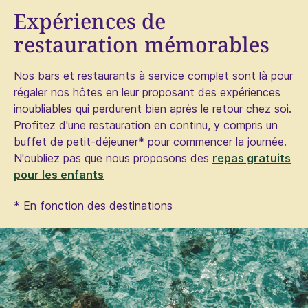
Expériences de
restauration mémorables
Nos bars et restaurants à service complet sont là pour
régaler nos hôtes en leur proposant des expériences
inoubliables qui perdurent bien après le retour chez soi.
Profitez d'une restauration en continu, y compris un
buffet de petit-déjeuner* pour commencer la journée.
N'oubliez pas que nous proposons des
repas gratuits
pour les enfants
* En fonction des destinations